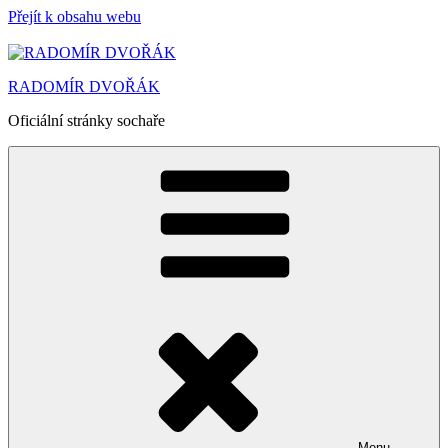
Přejít k obsahu webu
RADOMÍR DVOŘÁK
Oficiální stránky sochaře
Menu